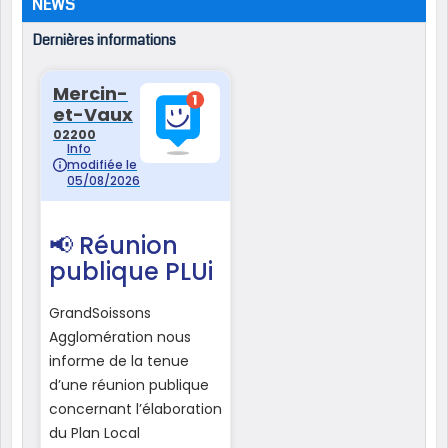
NEWS
Dernières informations