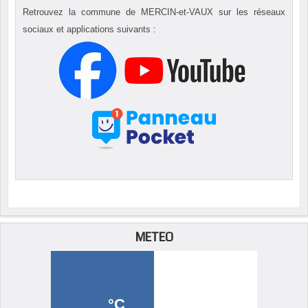
Retrouvez la commune de MERCIN-et-VAUX sur les réseaux
sociaux et applications suivants :
METEO