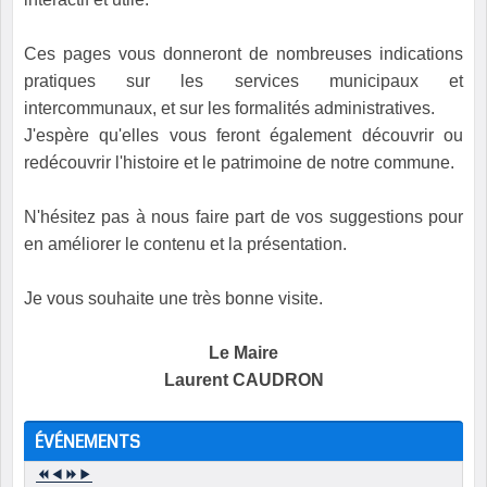
Ces pages vous donneront de nombreuses indications
pratiques sur les services municipaux et
intercommunaux, et sur les formalités administratives.
J'espère qu'elles vous feront également découvrir ou
redécouvrir l'histoire et le patrimoine de notre commune.
N'hésitez pas à nous faire part de vos suggestions pour
en améliorer le contenu et la présentation.
Je vous souhaite une très bonne visite.
Le Maire
Laurent CAUDRON
ÉVÉNEMENTS