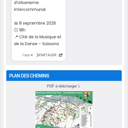
PLAN DES CHEMINS
PDF à télécharger
⤵