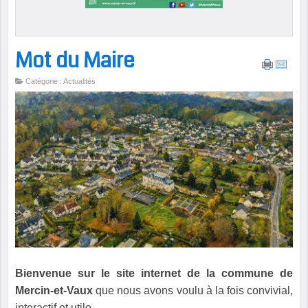
Mot du Maire
Catégorie : Actualités
Bienvenue sur le site internet de la commune de
Mercin-et-Vaux
que nous avons voulu à la fois convivial,
interactif et utile.