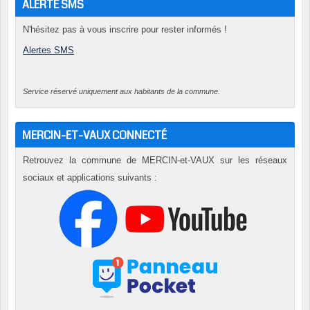
ALERTE SMS
N'hésitez pas à vous inscrire pour rester informés !
Alertes SMS
Service réservé uniquement aux habitants de la commune.
MERCIN-ET-VAUX CONNECTÉ
Retrouvez la commune de MERCIN-et-VAUX sur les réseaux
sociaux et applications suivants :