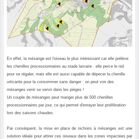
En effet, la mésange est l'oiseau le plus intéressant car elle prélève
les chenilles processionnaires au stade larvaire : elle perce le nid
pour se régaler, mais elle est aussi capable de dépecer la chenille
urticante pour la consommer sans danger : on peut voir des
mésanges venir se servir dans les pièges !
Un couple de mésanges peut manger plus de 500 chenilles
processionnaires par jour, ce qui permet d'enrayer leur prolifération
lors des saisons chaudes.
Par conséquent, la mise en place de nichoirs à mésanges est une
solution idéale pour attirer ces oiseaux dans les zones impactées par