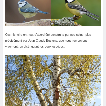
Ces nichoirs ont tout d’abord été construits par nos soins, plus
précisément par Jean Claude Busigny, que nous remercions
vivement, en distinguant les deux espèces.