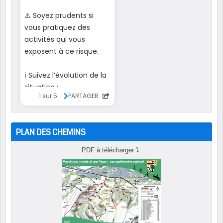
PLAN DES CHEMINS
PDF à télécharger
⤵