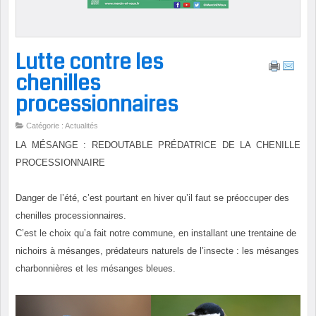
Lutte contre les
chenilles
processionnaires
Catégorie : Actualités
LA MÉSANGE : REDOUTABLE PRÉDATRICE DE LA CHENILLE
PROCESSIONNAIRE
Danger de l’été, c’est pourtant en hiver qu’il faut se préoccuper des
chenilles processionnaires.
C’est le choix qu’a fait notre commune, en installant une trentaine de
nichoirs à mésanges, prédateurs naturels de l’insecte : les mésanges
charbonnières et les mésanges bleues.