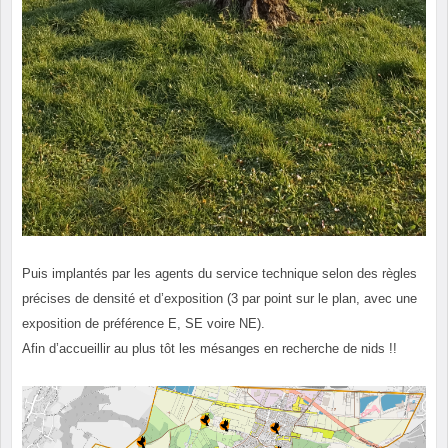
Puis implantés par les agents du service technique selon des règles
précises de densité et d’exposition (3 par point sur le plan, avec une
exposition de préférence E, SE voire NE).
Afin d’accueillir au plus tôt les mésanges en recherche de nids !!