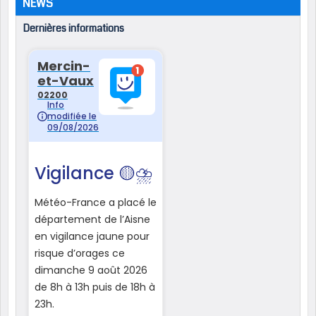
NEWS
Dernières informations