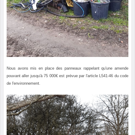
Nous avons mis en place des panneaux rappelant qu'une amende
pouvant aller jusqu'à 75 000€ est prévue par l'article L541-46 du code
de l'environnement.