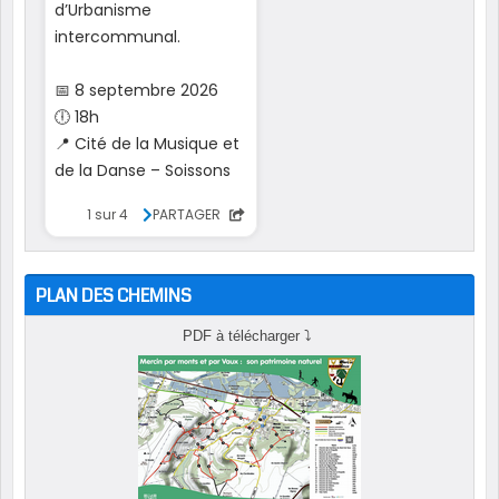
PLAN DES CHEMINS
PDF à télécharger
⤵