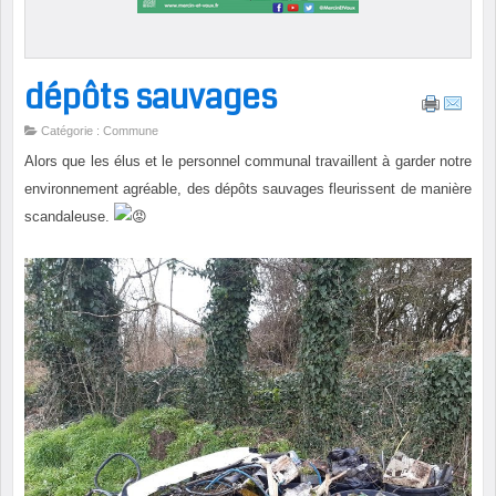
dépôts sauvages
Catégorie : Commune
Alors que les élus et le personnel communal travaillent à garder notre
environnement agréable, des dépôts sauvages fleurissent de manière
scandaleuse.