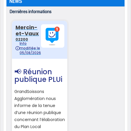
NEWS
Dernières informations