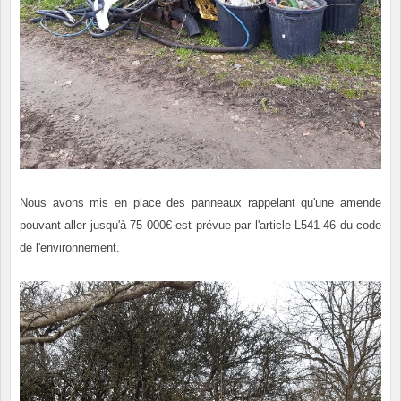
Nous avons mis en place des panneaux rappelant qu'une amende
pouvant aller jusqu'à 75 000€ est prévue par l'article L541-46 du code
de l'environnement.