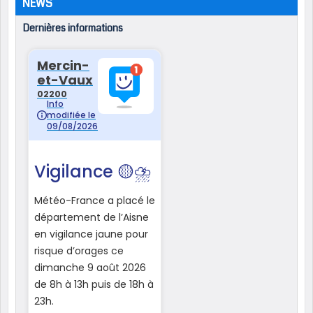
NEWS
Dernières informations