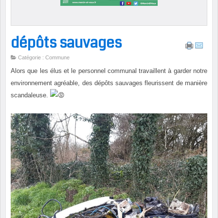
dépôts sauvages
Catégorie : Commune
Alors que les élus et le personnel communal travaillent à garder notre
environnement agréable, des dépôts sauvages fleurissent de manière
scandaleuse.