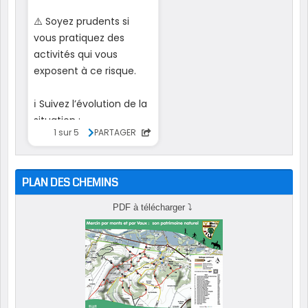
PLAN DES CHEMINS
PDF à télécharger
⤵