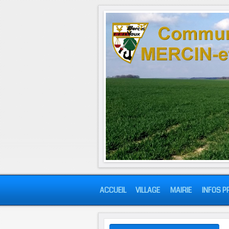
ACCUEIL
VILLAGE
MAIRIE
INFOS P