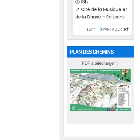
PLAN DES CHEMINS
PDF à télécharger
⤵