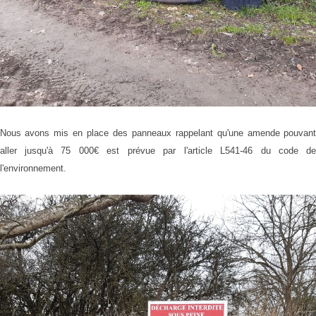
Nous avons mis en place des panneaux rappelant qu'une amende pouvan
aller jusqu'à 75 000€ est prévue par l'article L541-46 du code d
l'environnement.