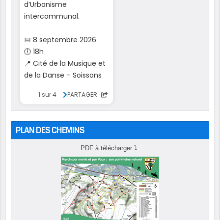
PLAN DES CHEMINS
PDF à télécharger
⤵