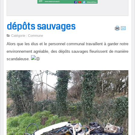
dépôts sauvages
Catégorie : Commune
Alors que les élus et le personnel communal travaillent à garder notre
environnement agréable, des dépôts sauvages fleurissent de manière
scandaleuse.