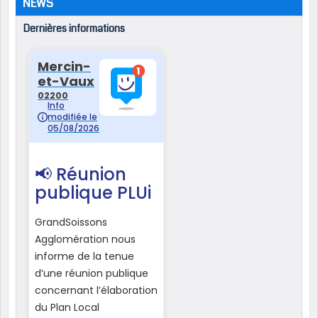
NEWS
Dernières informations