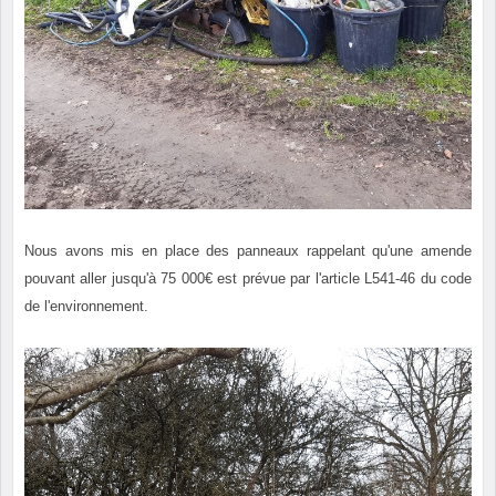
Nous avons mis en place des panneaux rappelant qu'une amende
pouvant aller jusqu'à 75 000€ est prévue par l'article L541-46 du code
de l'environnement.