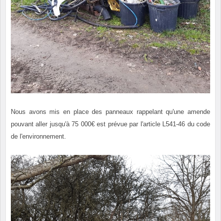
Nous avons mis en place des panneaux rappelant qu'une amende
pouvant aller jusqu'à 75 000€ est prévue par l'article L541-46 du code
de l'environnement.