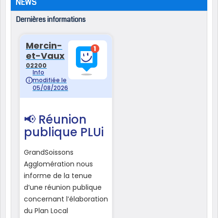
NEWS
Dernières informations