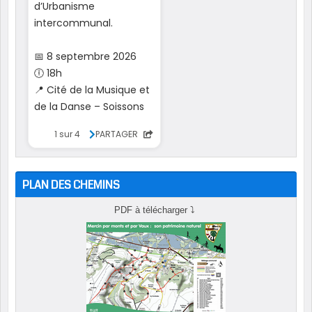
PLAN DES CHEMINS
PDF à télécharger
⤵