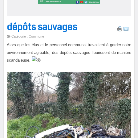
dépôts sauvages
Catégorie : Commune
Alors que les élus et le personnel communal travaillent à garder notre
environnement agréable, des dépôts sauvages fleurissent de manière
scandaleuse.