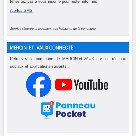
N'hésitez pas à vous inscrire pour rester informés !
Alertes SMS
Service réservé uniquement aux habitants de la commune.
MERCIN-ET-VAUX CONNECTÉ
Retrouvez la commune de MERCIN-et-VAUX sur les réseaux
sociaux et applications suivants :