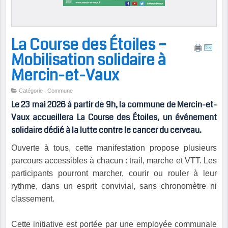
La Course des Étoiles –
Mobilisation solidaire à
Mercin-et-Vaux
Catégorie : Commune
Le 23 mai 2026 à partir de 9h, la commune de
Mercin-et-
Vaux
accueillera
La Course des Étoiles
, un événement
solidaire dédié à la lutte contre le cancer du cerveau.
Ouverte à tous, cette manifestation propose plusieurs
parcours accessibles à chacun : trail, marche et VTT. Les
participants pourront marcher, courir ou rouler à leur
rythme, dans un esprit convivial, sans chronomètre ni
classement.
Cette initiative est portée par une employée communale