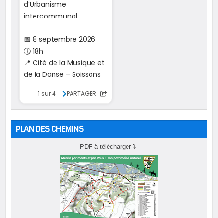
PLAN DES CHEMINS
PDF à télécharger
⤵