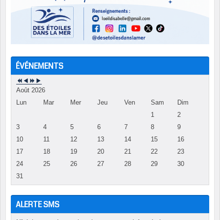
ÉVÉNEMENTS
Août 2026
Lun
Mar
Mer
Jeu
Ven
Sam
Dim
1
2
3
4
5
6
7
8
9
10
11
12
13
14
15
16
17
18
19
20
21
22
23
24
25
26
27
28
29
30
31
ALERTE SMS