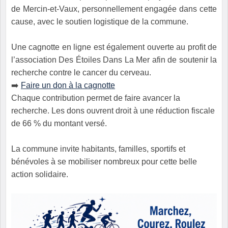
de Mercin-et-Vaux, personnellement engagée dans cette
cause, avec le soutien logistique de la commune.
Une cagnotte en ligne est également ouverte au profit de
l’association
Des Étoiles Dans La Mer
afin de soutenir la
recherche contre le cancer du cerveau.
➡️
Faire un don à la cagnotte
Chaque contribution permet de faire avancer la
recherche. Les dons ouvrent droit à une réduction fiscale
de 66 % du montant versé.
La commune invite habitants, familles, sportifs et
bénévoles à se mobiliser nombreux pour cette belle
action solidaire.