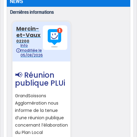
NEWS
Dernières informations