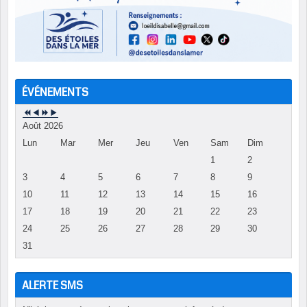
ÉVÉNEMENTS
Août 2026
Lun
Mar
Mer
Jeu
Ven
Sam
Dim
1
2
3
4
5
6
7
8
9
10
11
12
13
14
15
16
17
18
19
20
21
22
23
24
25
26
27
28
29
30
31
ALERTE SMS