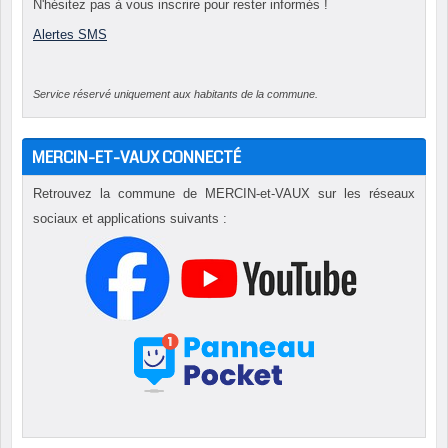
N'hésitez pas à vous inscrire pour rester informés !
Alertes SMS
Service réservé uniquement aux habitants de la commune.
MERCIN-ET-VAUX CONNECTÉ
Retrouvez la commune de MERCIN-et-VAUX sur les réseaux
sociaux et applications suivants :