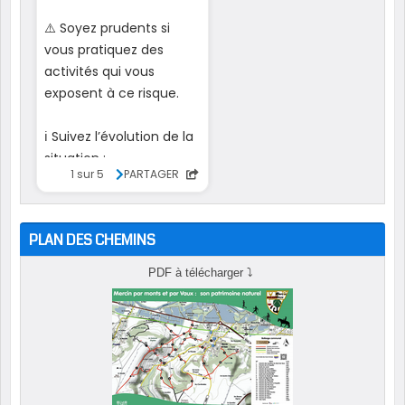
PLAN DES CHEMINS
PDF à télécharger
⤵