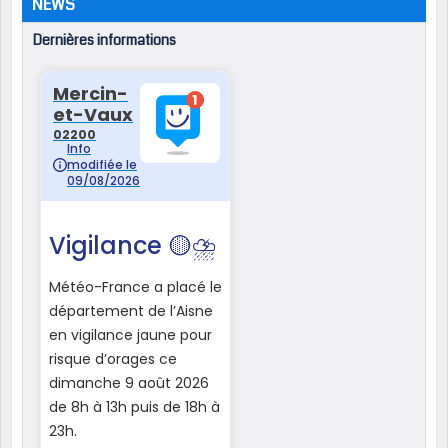
NEWS
Dernières informations