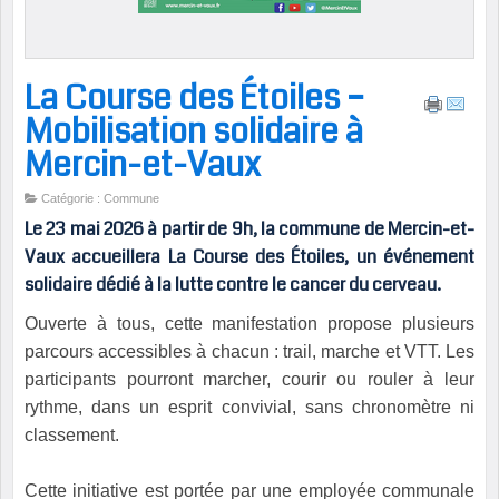
La Course des Étoiles –
Mobilisation solidaire à
Mercin-et-Vaux
Catégorie : Commune
Le 23 mai 2026 à partir de 9h, la commune de
Mercin-et-
Vaux
accueillera
La Course des Étoiles
, un événement
solidaire dédié à la lutte contre le cancer du cerveau.
Ouverte à tous, cette manifestation propose plusieurs
parcours accessibles à chacun : trail, marche et VTT. Les
participants pourront marcher, courir ou rouler à leur
rythme, dans un esprit convivial, sans chronomètre ni
classement.
Cette initiative est portée par une employée communale