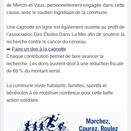
de Mercin-et-Vaux, personnellement engagée dans cette
cause, avec le soutien logistique de la commune.
Une cagnotte en ligne est également ouverte au profit de
l’association
Des Étoiles Dans La Mer
afin de soutenir la
recherche contre le cancer du cerveau.
➡️
Faire un don à la cagnotte
Chaque contribution permet de faire avancer la
recherche. Les dons ouvrent droit à une réduction fiscale
de 66 % du montant versé.
La commune invite habitants, familles, sportifs et
bénévoles à se mobiliser nombreux pour cette belle
action solidaire.