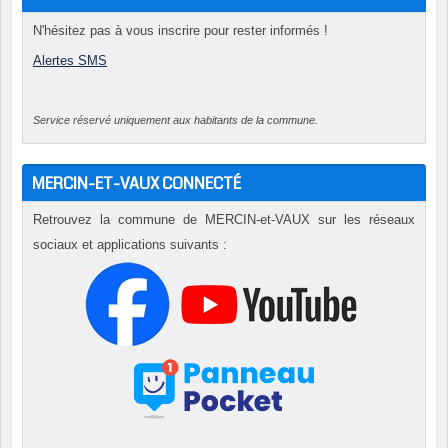
N'hésitez pas à vous inscrire pour rester informés !
Alertes SMS
Service réservé uniquement aux habitants de la commune.
MERCIN-ET-VAUX CONNECTÉ
Retrouvez la commune de MERCIN-et-VAUX sur les réseaux
sociaux et applications suivants :