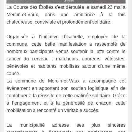
La Course des Étoiles s’est déroulée le samedi 23 mai à
Mercin-et-Vaux, dans une ambiance à la fois
chaleureuse, conviviale et profondément solidaire.
Organisée à l’initiative d’Isabelle, employée de la
commune, cette belle manifestation a rassemblé de
nombreux participants venus soutenir la lutte contre le
cancer du cerveau : marcheurs, coureurs, vététistes,
bénévoles et habitants mobilisés autour d’une même
cause.
La commune de Mercin-et-Vaux a accompagné cet
événement en apportant son soutien logistique afin de
contribuer à la réussite de cette matinée solidaire. Grâce
à l’engagement et à la générosité de chacun, cette
mobilisation a rencontré un véritable succès.
La municipalité adresse ses plus sincères