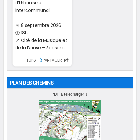
PLAN DES CHEMINS
PDF à télécharger
⤵