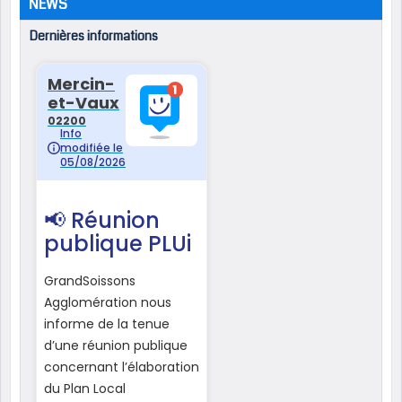
NEWS
Dernières informations