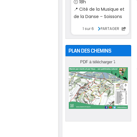
PLAN DES CHEMINS
PDF à télécharger
⤵