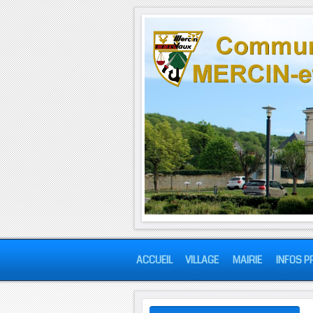
ACCUEIL
VILLAGE
MAIRIE
INFOS P