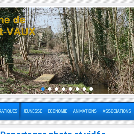
RATIQUES
JEUNESSE
ECONOMIE
ANIMATIONS
ASSOCIATIONS