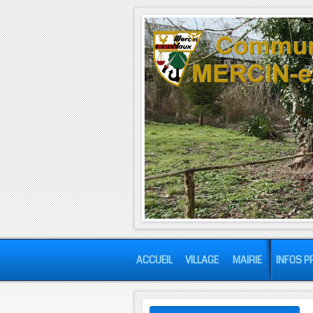
ACCUEIL
VILLAGE
MAIRIE
INFOS P