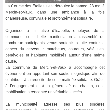
La Course des Étoiles s’est déroulée le samedi 23 mai à
Mercin-et-Vaux, dans une ambiance à la fois
chaleureuse, conviviale et profondément solidaire.
Organisée à l’initiative d’Isabelle, employée de la
commune, cette belle manifestation a rassemblé de
nombreux participants venus soutenir la lutte contre le
cancer du cerveau : marcheurs, coureurs, vététistes,
bénévoles et habitants mobilisés autour d’une même
cause.
La commune de Mercin-et-Vaux a accompagné cet
événement en apportant son soutien logistique afin de
contribuer à la réussite de cette matinée solidaire. Grâce
à l’engagement et à la générosité de chacun, cette
mobilisation a rencontré un véritable succès.
La municipalité adresse ses plus sincères