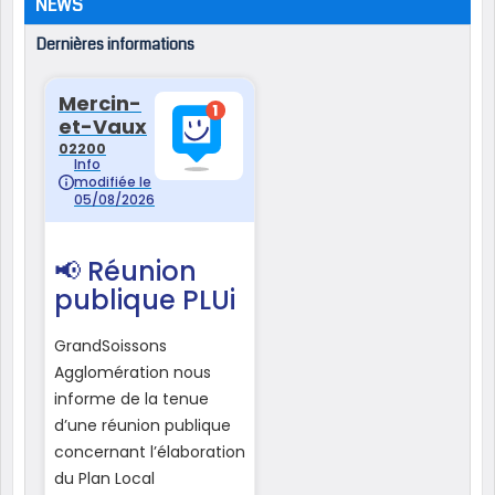
NEWS
Dernières informations