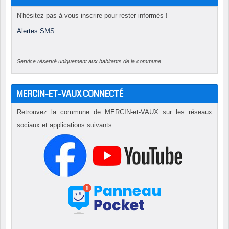
N'hésitez pas à vous inscrire pour rester informés !
Alertes SMS
Service réservé uniquement aux habitants de la commune.
MERCIN-ET-VAUX CONNECTÉ
Retrouvez la commune de MERCIN-et-VAUX sur les réseaux
sociaux et applications suivants :