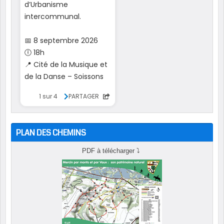
PLAN DES CHEMINS
PDF à télécharger
⤵