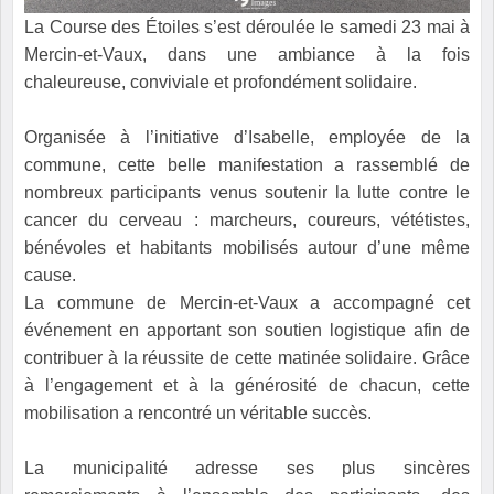
La Course des Étoiles s’est déroulée le samedi 23 mai à
Mercin-et-Vaux, dans une ambiance à la fois
chaleureuse, conviviale et profondément solidaire.
Organisée à l’initiative d’Isabelle, employée de la
commune, cette belle manifestation a rassemblé de
nombreux participants venus soutenir la lutte contre le
cancer du cerveau : marcheurs, coureurs, vététistes,
bénévoles et habitants mobilisés autour d’une même
cause.
La commune de Mercin-et-Vaux a accompagné cet
événement en apportant son soutien logistique afin de
contribuer à la réussite de cette matinée solidaire. Grâce
à l’engagement et à la générosité de chacun, cette
mobilisation a rencontré un véritable succès.
La municipalité adresse ses plus sincères