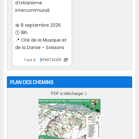
PLAN DES CHEMINS
PDF à télécharger
⤵