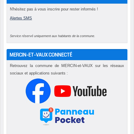
N'hésitez pas à vous inscrire pour rester informés !
Alertes SMS
Service réservé uniquement aux habitants de la commune.
MERCIN-ET-VAUX CONNECTÉ
Retrouvez la commune de MERCIN-et-VAUX sur les réseaux
sociaux et applications suivants :