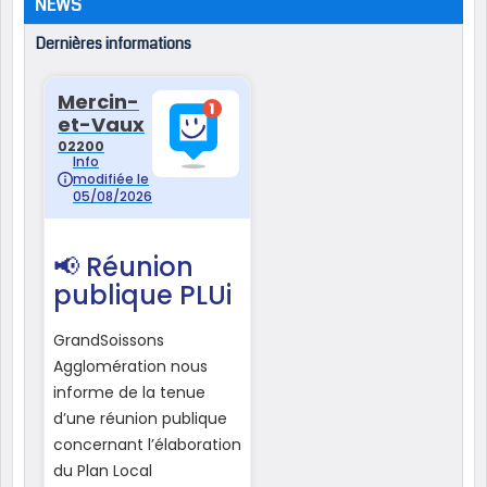
NEWS
Dernières informations