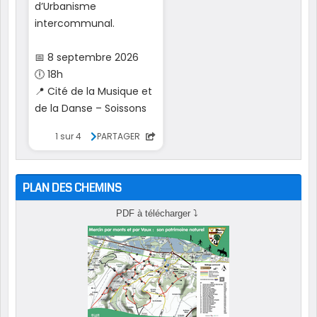
PLAN DES CHEMINS
PDF à télécharger
⤵