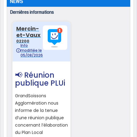
NEWS
Dernières informations