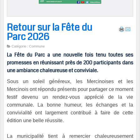
Retour sur la Fête du
Parc 2026
Catégorie : Commune
La Fête du Parc a une nouvelle fois tenu toutes ses
promesses en réunissant près de 200 participants dans
une ambiance chaleureuse et conviviale.
Sous un soleil généreux, les Mercinoises et les
Mercinois ont répondu présents pour partager ce moment
festif devenu un rendez-vous apprécié de la vie
communale. La bonne humeur, les échanges et la
convivialité ont largement contribué à faire de cette
édition une belle réussite.
La municipalité tient à remercier chaleureusement