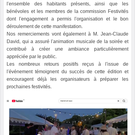
l'ensemble des habitants présents, ainsi que les
bénévoles et les membres de la commission Festivités
dont l'engagement a permis l'organisation et le bon
déroulement de cette manifestation.
Nos remerciements vont également à M. Jean-Claude
David, qui a assuré l'animation musicale de la soirée et
contribué à créer une ambiance particulièrement
appréciée par le public.
Les nombreux retours positifs reçus à l'issue de
l'événement témoignent du succès de cette édition et
encouragent déjà les organisateurs à préparer les
prochaines festivités.