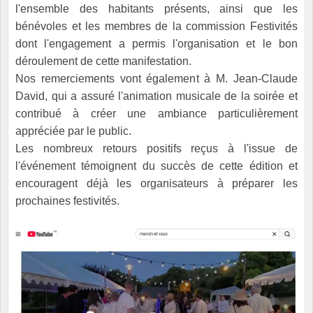
l'ensemble des habitants présents, ainsi que les
bénévoles et les membres de la commission Festivités
dont l'engagement a permis l'organisation et le bon
déroulement de cette manifestation.
Nos remerciements vont également à M. Jean-Claude
David, qui a assuré l'animation musicale de la soirée et
contribué à créer une ambiance particulièrement
appréciée par le public.
Les nombreux retours positifs reçus à l'issue de
l'événement témoignent du succès de cette édition et
encouragent déjà les organisateurs à préparer les
prochaines festivités.