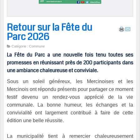
Retour sur la Fête du
Parc 2026
Catégorie : Commune
La Fête du Parc a une nouvelle fois tenu toutes ses
promesses en réunissant près de 200 participants dans
une ambiance chaleureuse et conviviale.
Sous un soleil généreux, les Mercinoises et les
Mercinois ont répondu présents pour partager ce moment
festif devenu un rendez-vous apprécié de la vie
communale. La bonne humeur, les échanges et la
convivialité ont largement contribué à faire de cette
édition une belle réussite.
La municipalité tient à remercier chaleureusement