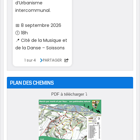
PLAN DES CHEMINS
PDF à télécharger
⤵