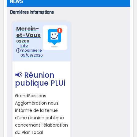
NEWS
Dernières informations