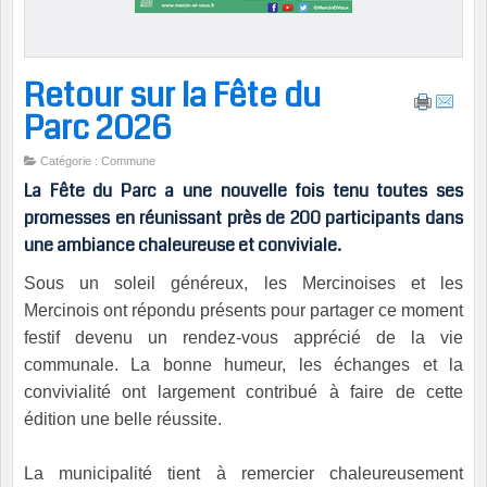
Retour sur la Fête du
Parc 2026
Catégorie : Commune
La Fête du Parc a une nouvelle fois tenu toutes ses
promesses en réunissant près de 200 participants dans
une ambiance chaleureuse et conviviale.
Sous un soleil généreux, les Mercinoises et les
Mercinois ont répondu présents pour partager ce moment
festif devenu un rendez-vous apprécié de la vie
communale. La bonne humeur, les échanges et la
convivialité ont largement contribué à faire de cette
édition une belle réussite.
La municipalité tient à remercier chaleureusement