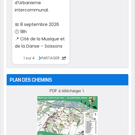
PLAN DES CHEMINS
PDF à télécharger
⤵