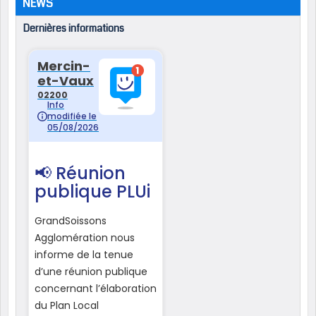
NEWS
Dernières informations