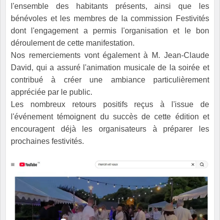
l'ensemble des habitants présents, ainsi que les
bénévoles et les membres de la commission Festivités
dont l'engagement a permis l'organisation et le bon
déroulement de cette manifestation.
Nos remerciements vont également à M. Jean-Claude
David, qui a assuré l'animation musicale de la soirée et
contribué à créer une ambiance particulièrement
appréciée par le public.
Les nombreux retours positifs reçus à l'issue de
l'événement témoignent du succès de cette édition et
encouragent déjà les organisateurs à préparer les
prochaines festivités.