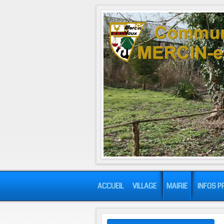
ACCUEIL
VILLAGE
MAIRIE
INFOS P