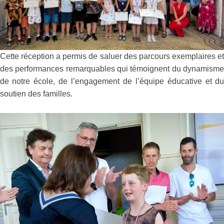
Cette réception a permis de saluer des parcours exemplaires e
des performances remarquables qui témoignent du dynamism
de notre école, de l’engagement de l’équipe éducative et d
soutien des familles.