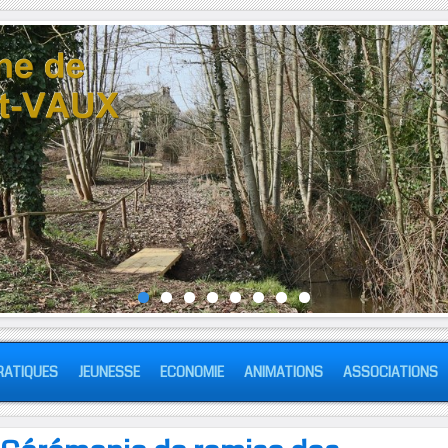
RATIQUES
JEUNESSE
ECONOMIE
ANIMATIONS
ASSOCIATIONS