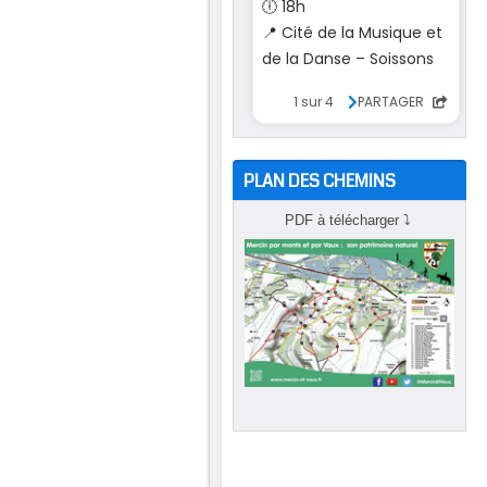
PLAN DES CHEMINS
PDF à télécharger
⤵