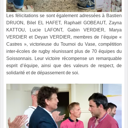
Les félicitations se sont également adressées à Bastien
DRUON, Bilel EL HAFET, Raphaël GOBEAUT, Zayna
KATTOU, Lucie LAFONT, Gabin VERDIER, Marya
VERDIER et Deyan VERDIER, membres de l’équipe «
Castres », victorieuse du Tournoi du Vase, compétition
inter-écoles de rugby réunissant plus de 70 équipes du
Soissonnais. Leur victoire récompense un remarquable
esprit d’équipe, ainsi que des valeurs de respect, de
solidarité et de dépassement de soi.