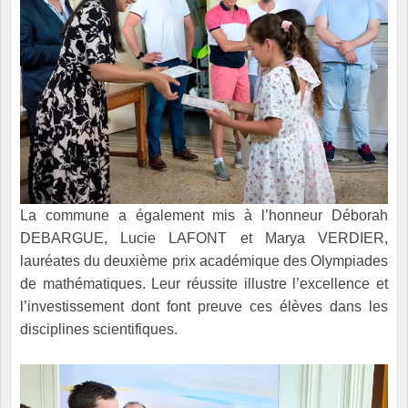
La commune a également mis à l’honneur Déborah
DEBARGUE, Lucie LAFONT et Marya VERDIER,
lauréates du deuxième prix académique des Olympiades
de mathématiques. Leur réussite illustre l’excellence et
l’investissement dont font preuve ces élèves dans les
disciplines scientifiques.