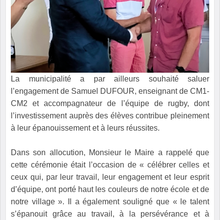
La municipalité a par ailleurs souhaité saluer
l’engagement de Samuel DUFOUR, enseignant de CM1-
CM2 et accompagnateur de l’équipe de rugby, dont
l’investissement auprès des élèves contribue pleinement
à leur épanouissement et à leurs réussites.
Dans son allocution, Monsieur le Maire a rappelé que
cette cérémonie était l’occasion de « célébrer celles et
ceux qui, par leur travail, leur engagement et leur esprit
d’équipe, ont porté haut les couleurs de notre école et de
notre village ». Il a également souligné que « le talent
s’épanouit grâce au travail, à la persévérance et à