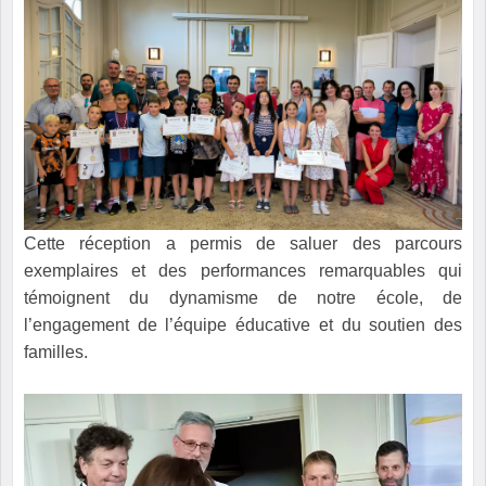
Cette réception a permis de saluer des parcours
exemplaires et des performances remarquables qui
témoignent du dynamisme de notre école, de
l’engagement de l’équipe éducative et du soutien des
familles.