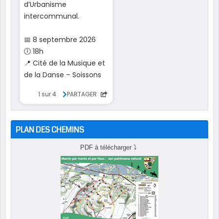
PLAN DES CHEMINS
PDF à télécharger
⤵