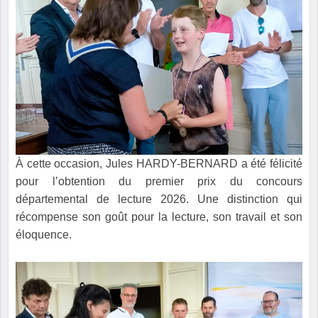
À cette occasion, Jules HARDY-BERNARD a été félicité
pour l’obtention du premier prix du concours
départemental de lecture 2026. Une distinction qui
récompense son goût pour la lecture, son travail et son
éloquence.