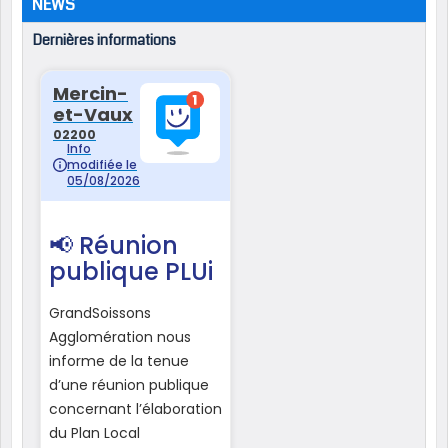
NEWS
Dernières informations