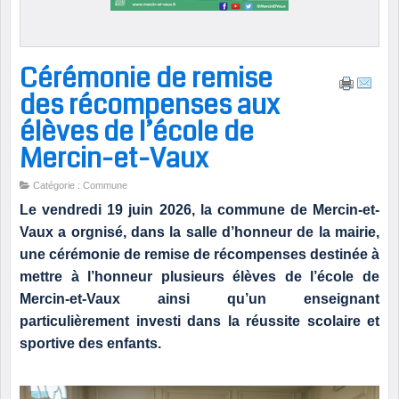
Cérémonie de remise
des récompenses aux
élèves de l’école de
Mercin-et-Vaux
Catégorie : Commune
Le vendredi 19 juin 2026, la commune de Mercin-et-
Vaux a orgnisé, dans la salle d’honneur de la mairie,
une cérémonie de remise de récompenses destinée à
mettre à l’honneur plusieurs élèves de l’école de
Mercin-et-Vaux ainsi qu’un enseignant
particulièrement investi dans la réussite scolaire et
sportive des enfants.