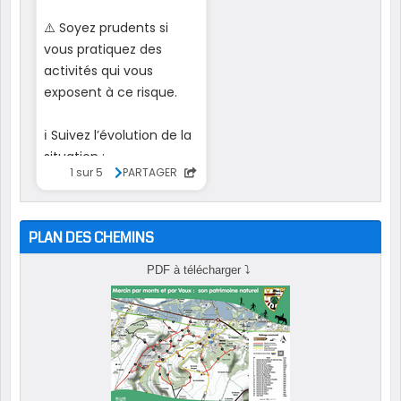
PLAN DES CHEMINS
PDF à télécharger
⤵