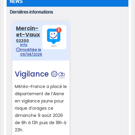
NEWS
Dernières informations