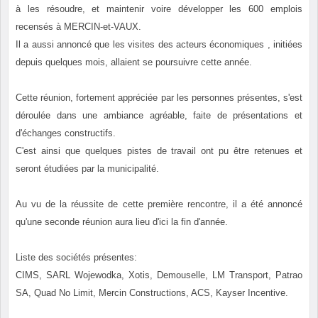
à les résoudre, et maintenir voire développer les 600 emplois
recensés à MERCIN-et-VAUX.
Il a aussi annoncé que les visites des acteurs économiques , initiées
depuis quelques mois, allaient se poursuivre cette année.
Cette réunion, fortement appréciée par les personnes présentes, s'est
déroulée dans une ambiance agréable, faite de présentations et
d'échanges constructifs.
C'est ainsi que quelques pistes de travail ont pu être retenues et
seront étudiées par la municipalité.
Au vu de la réussite de cette première rencontre, il a été annoncé
qu'une seconde réunion aura lieu d'ici la fin d'année.
Liste des sociétés présentes:
CIMS, SARL Wojewodka, Xotis, Demouselle, LM Transport, Patrao
SA, Quad No Limit, Mercin Constructions, ACS, Kayser Incentive.