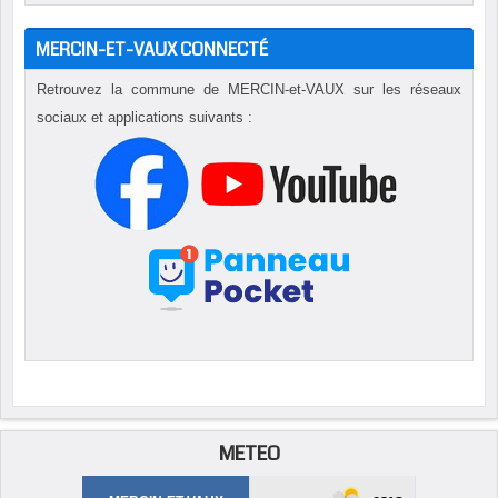
MERCIN-ET-VAUX CONNECTÉ
Retrouvez la commune de MERCIN-et-VAUX sur les réseaux
sociaux et applications suivants :
METEO