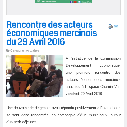
Rencontre des acteurs
économiques mercinois
du 29 Avril 2016
Catégorie : Actualités
A l'initiative de la Commission
Développement Economique,
une première rencontre des
acteurs économiques mercinois
a eu lieu à l'Espace Chemin Vert
vendredi 29 Avril 2016.
Une douzaine de dirigeants avait répondu positivement à l'invitation et
se sont donc rencontrés, en compagnie d'élus municipaux, autour
d'un petit déjeuner.