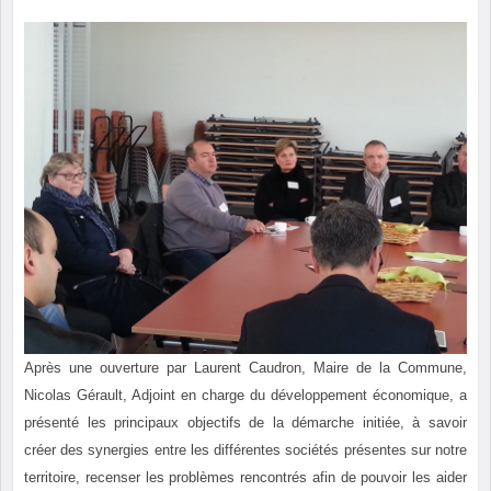
Après une ouverture par Laurent Caudron, Maire de la Commune,
Nicolas Gérault, Adjoint en charge du développement économique, a
présenté les principaux objectifs de la démarche initiée, à savoir
créer des synergies entre les différentes sociétés présentes sur notre
territoire, recenser les problèmes rencontrés afin de pouvoir les aider