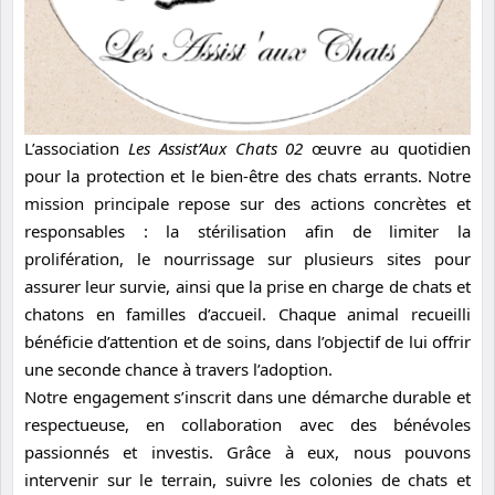
L’association
Les Assist’Aux Chats 02
œuvre au quotidien
pour la protection et le bien-être des chats errants. Notre
mission principale repose sur des actions concrètes et
responsables : la stérilisation afin de limiter la
prolifération, le nourrissage sur plusieurs sites pour
assurer leur survie, ainsi que la prise en charge de chats et
chatons en familles d’accueil. Chaque animal recueilli
bénéficie d’attention et de soins, dans l’objectif de lui offrir
une seconde chance à travers l’adoption.
Notre engagement s’inscrit dans une démarche durable et
respectueuse, en collaboration avec des bénévoles
passionnés et investis. Grâce à eux, nous pouvons
intervenir sur le terrain, suivre les colonies de chats et