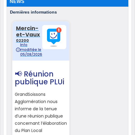
NEWS
Dernières informations