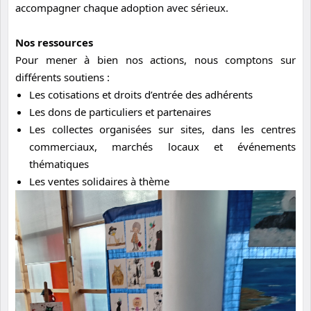
accompagner chaque adoption avec sérieux.
Nos ressources
Pour mener à bien nos actions, nous comptons sur
différents soutiens :
Les cotisations et droits d’entrée des adhérents
Les dons de particuliers et partenaires
Les collectes organisées sur sites, dans les centres
commerciaux, marchés locaux et événements
thématiques
Les ventes solidaires à thème