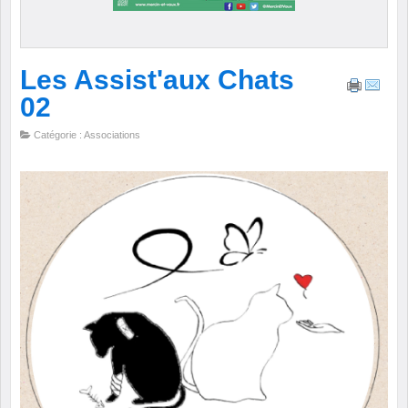
Les Assist'aux Chats
02
Catégorie : Associations