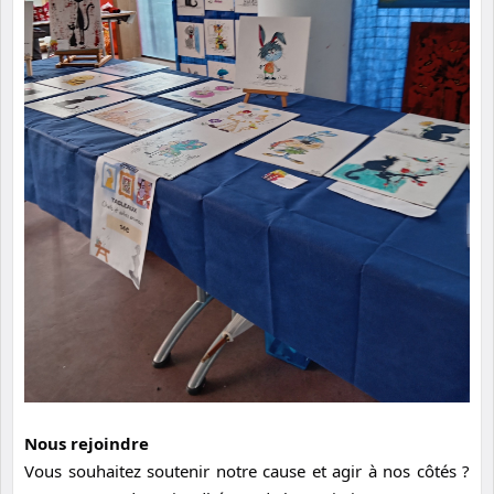
Nous rejoindre
Vous souhaitez soutenir notre cause et agir à nos côtés ?