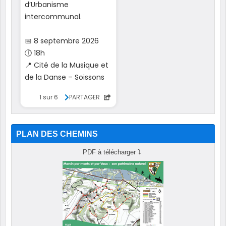
PLAN DES CHEMINS
PDF à télécharger
⤵