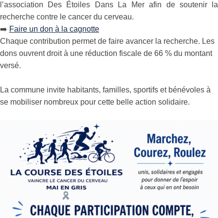
l’association
Des Étoiles Dans La Mer
afin de soutenir l
recherche contre le cancer du cerveau.
➡️
Faire un don à la cagnotte
Chaque contribution permet de faire avancer la recherche. Les
dons ouvrent droit à une réduction fiscale de 66 % du montant
versé.
La commune invite habitants, familles, sportifs et bénévoles à
se mobiliser nombreux pour cette belle action solidaire.