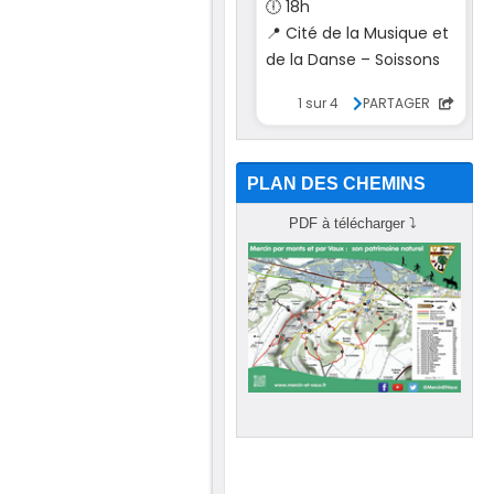
PLAN DES CHEMINS
PDF à télécharger
⤵