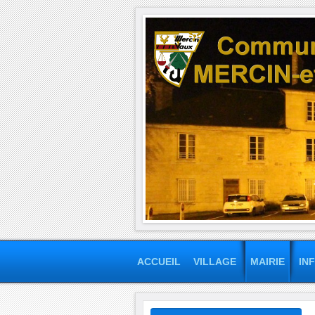
ACCUEIL
VILLAGE
MAIRIE
IN